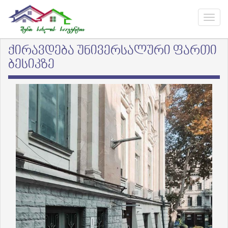
ქირავდება უნივერსალური ფართი
ბესიკზე