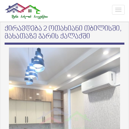
ქირავდება 2 ოთახიანი თბილისში,
მახათაზე ჯარის ქალაქში