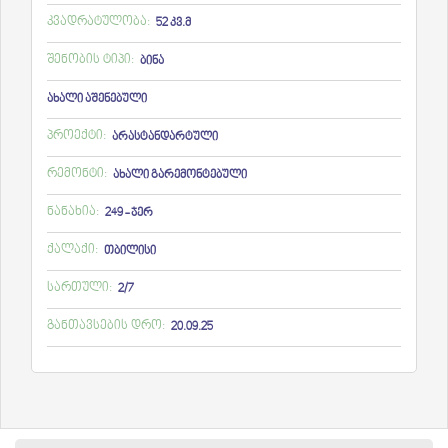
კვადრატულობა:
52 კვ.მ
შენობის ტიპი:
ბინა
ახალი აშენებული
პროექტი:
არასტანდარტული
რემონტი:
ახალი გარემონტებული
ნანახია:
249 - ჯერ
ქალაქი:
თბილისი
სართული:
2/7
განთავსების დრო:
20.09.25