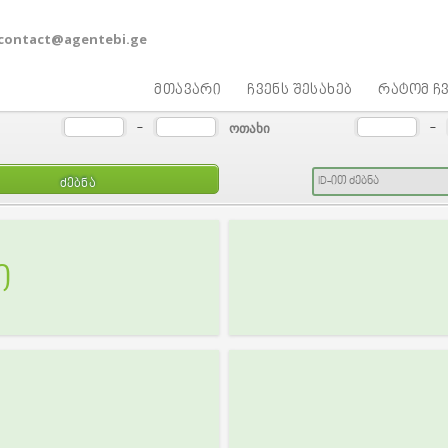
contact@agentebi.ge
მთავარი
ჩვენს შესახებ
რატომ ჩვ
ოთახი
-
-
ი