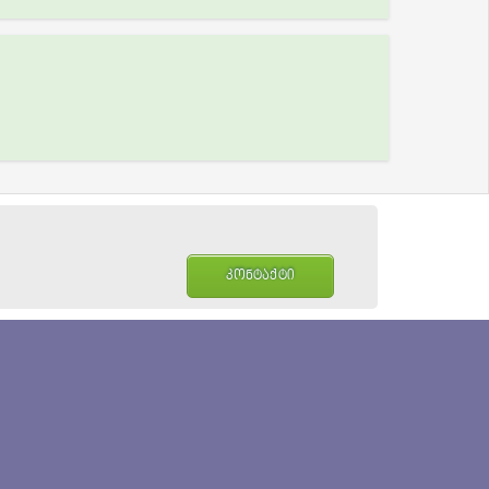
კონტაქტი