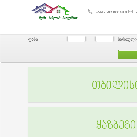
+995 592 800 814
ფასი
სართული
-
თბილის
ყაზბეგი