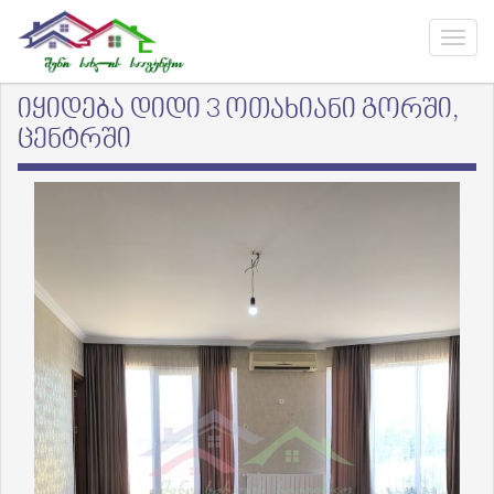
იყიდება დიდი 3 ოთახიანი გორში,
ცენტრში