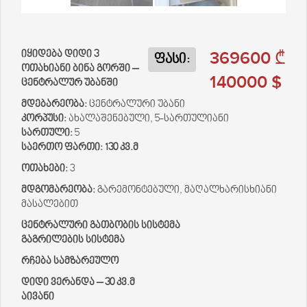
369600 ₾
იყიდება დიდი 3
ფასი:
ოთახიანი ბინა გორში –
140000 $
ცენტრალურ უბანში
მდებარეობა:
ცენტრალური უბანი
კორპუსი:
ახალაშენებული, 5-სართულიანი
სართული:
5
საერთო ფართი:
130 კვ.მ
ოთახები:
3
მდგომარეობა:
გარემონტებული, მაღალხარისხიანი
მასალებით
ცენტრალური გათბობის სისტემა
გაგრილების სისტემა
რჩება სამზარეულო
დიდი ვერანდა – 30 კვ.მ
აივანი