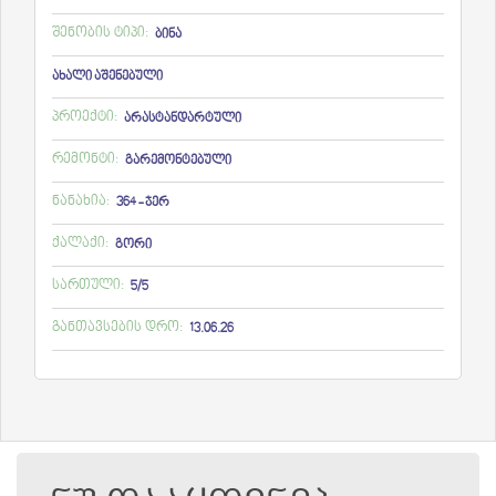
შენობის ტიპი:
ბინა
ახალი აშენებული
პროექტი:
არასტანდარტული
რემონტი:
გარემონტებული
ნანახია:
364 - ჯერ
ქალაქი:
გორი
სართული:
5/5
განთავსების დრო:
13.06.26