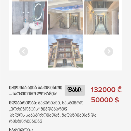
132000 ₾
იყიდება ბინა ბაკურიანში
ფასი:
– საუკეთესო ლოკაცია!
50000 $
მდებარეობა:
ბაკურიანი, სასტუმრო
„ჰორიზონტის“ მიმდებარედ
ახლოს საბაგიროებთან, მაღაზიებთან და
რესტორნებთან
სართული:
1