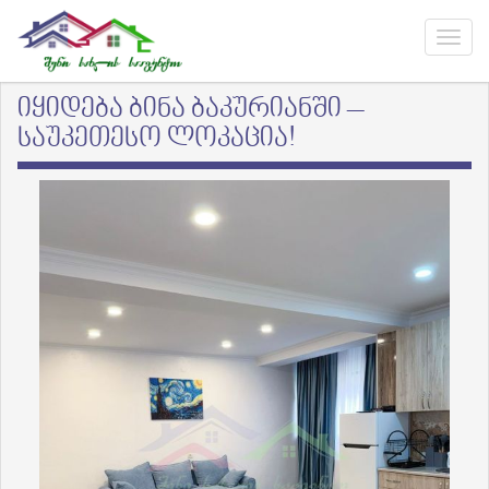
იყიდება ბინა ბაკურიანში –
საუკეთესო ლოკაცია!