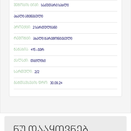
შენობის ტიპი:
საკუთარი სახლი
ახალი აშენებული
პროექტი:
2 სართულიანი
რემონტი:
ახალი გარემონტებული
ნანახია:
415 - ჯერ
ქალაქი:
თბილისი
სართული:
2/2
განთავსების დრო:
30.09.24