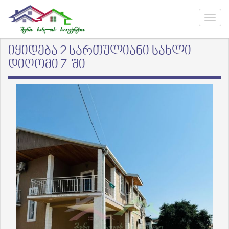
იყიდება 2 სართულიანი სახლი
დიღომი 7-ში