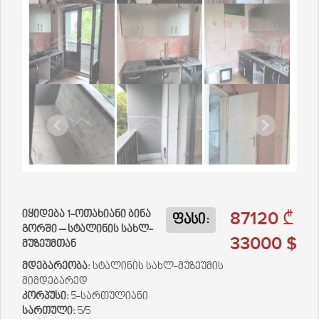
87120 ₾
იყიდება 1-ოთახიანი ბინა
ფასი:
გორში – სტალინის სახლ-
33000 $
მუზეუმთან
მდებარეობა:
სტალინის სახლ-მუზეუმის
მიმდებარედ
კორპუსი:
5-სართულიანი
სართული:
5/5