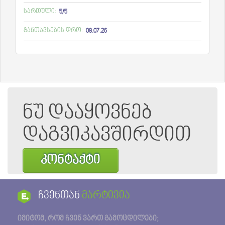
სართული:
5/5
განთავსების დრო:
08.07.26
ნუ დააყოვნებ
დაგვიკავშირდით
კონტაქტი
ჩვენთან
მარტივია
იმიტომ, რომ ჩვენ ვართ გამოცდილები;