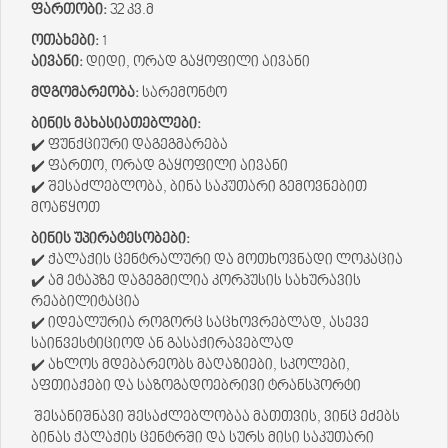
ფართობი:
32 კვ.მ
ოთახები:
1
აივანი:
დიდი, ორად გაყოფილი აივანი
მდგომარეობა:
სარემონტო
ბინის მახასიათებლები:
✔️ ფუნქციური დაგეგმარება
✔️ ფართო, ორად გაყოფილი აივანი
✔️ შესაძლებლობა, ბინა საკუთარი გემოვნებით
მოაწყოთ
ბინის უპირატესობები:
✔️ ქალაქის ცენტრალური და მოთხოვნადი ლოკაცია
✔️ ამ ეტაპზე დაგეგმილია კორპუსის სახურავის
რეაბილიტაცია
✔️ იდეალურია როგორც საცხოვრებლად, ასევე
საინვესტიციოდ ან გასაქირავებლად
✔️ ახლოს მდებარეობს მაღაზიები, სკოლები,
აფთიაქები და საზოგადოებრივი ტრანსპორტი
შესანიშნავი შესაძლებლობაა მათთვის, ვინც ეძებს
ბინას ქალაქის ცენტრში და სურს მისი საკუთარი