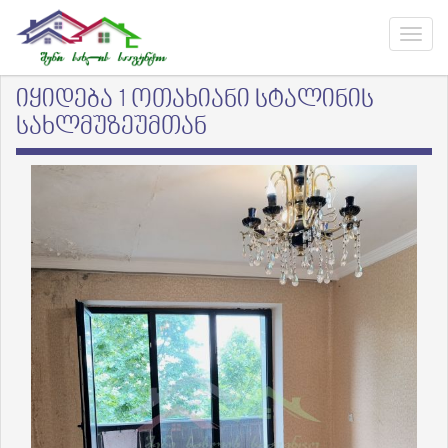
იყიდება 1 ოთახიანი სტალინის
სახლმუზეუმთან