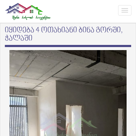
იყიდება 4 ოთახიანი ბინა გორში,
ჭალაში