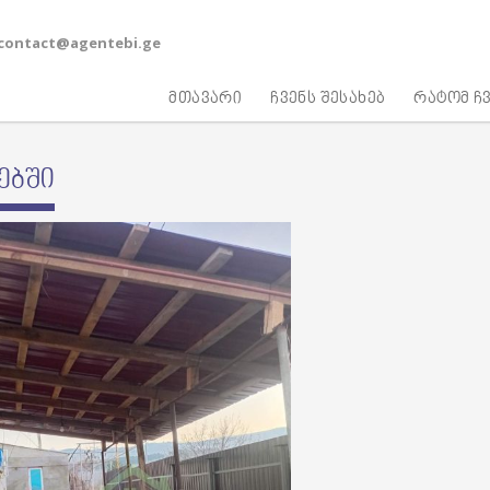
contact@agentebi.ge
მთავარი
ჩვენს შესახებ
რატომ ჩვ
ებში