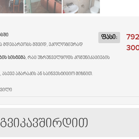
792
ებში
ფასი:
ა მდებარეობს მშვიდ, ეკოლოგიურად
300
ის სისტემა
, რაც უზრუნველყოფს კომუნიკაციების
სევე აგარაკის ან საინვესტიციო მიზნით.
შვილი
აგვიკავშირდით