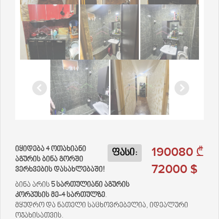
190080 ₾
იყიდება 4 ოთახიანი
ფასი:
აგურის ბინა გორში
72000 $
ვერხვების დასახლებაში!
ბინა არის
5 სართულიანი აგურის
კორპუსის მე-4 სართულზე
.
მყუდრო და ნათელი საცხოვრებელია, იდეალური
ოჯახისათვის.