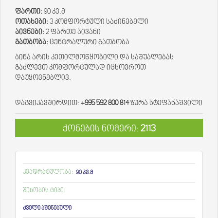
ფართი:
90 კვ.მ
ოთახები:
3 კომფორტული საძინებელი
აივნები:
2 ფართე აივანი
გათბობა:
ცენტრალური გათბობა
ბინა არის კეთილმოწყობილი და საშუალებას
გაძლევთ კომფორტულად იცხოვროთ
დაუყოვნებლივ.
დაგვიკავშირდით:
+995 592 800 814
ზურა სტეფანაშვილი
ქონების ნომერი:
2113
კვადრატულობა:
90 კვ.მ
შენობის ტიპი:
ძველი აშენებული