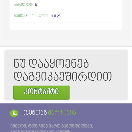
სართული:
1/1
განთავსების დრო:
11.11.25
ნუ დააყოვნებ
დაგვიკავშირდით
კონტაქტი
ჩვენთან
მარტივია
იმიტომ, რომ ჩვენ ვართ გამოცდილები;