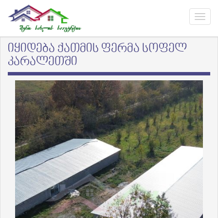
იყიდება ქათმის ფერმა სოფელ
კარალეთში