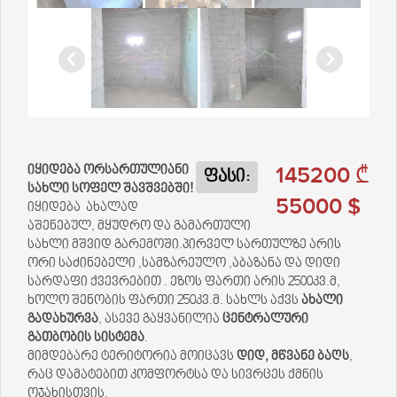
145200 ₾
იყიდება ორსართულიანი
ფასი:
სახლი სოფელ შავშვებში!
55000 $
იყიდება ახალად
აშენებულ, მყუდრო და გამართული
სახლი მშვიდ გარემოში.პირველ სართულზე არის
ორი საძინებელი ,სამზარეულო ,აბაზანა და დიდი
სარდაფი ქვევრებით . ეზოს ფართი არის 2500კვ.მ,
ხოლო შენობის ფართი 250კვ.მ. სახლს აქვს
ახალი
გადახურვა
, ასევე გაყვანილია
ცენტრალური
გათბობის სისტემა
.
მიმდებარე ტერიტორია მოიცავს
დიდ, მწვანე ბაღს
,
რაც დამატებით კომფორტსა და სივრცეს ქმნის
ოჯახისთვის.