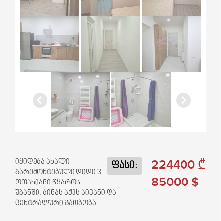
224400 ₾
იყიდება ახალი
ფასი:
გარემონტებული დიდი 3
85000 $
ოთახიანი წყაროს
უბანში. ბინას აქვს აივანი და
ცენტრალური გათბობა.