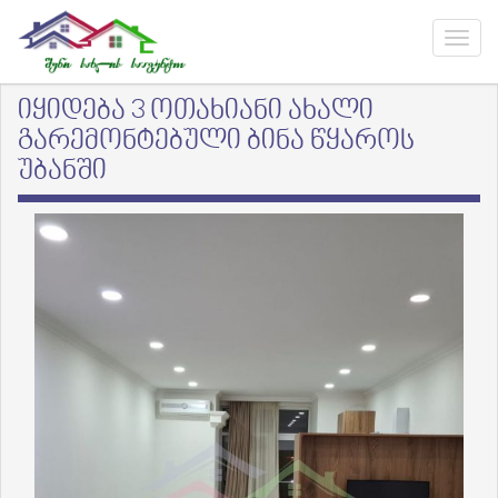
იყიდება 3 ოთახიანი ახალი
გარემონტებული ბინა წყაროს
უბანში