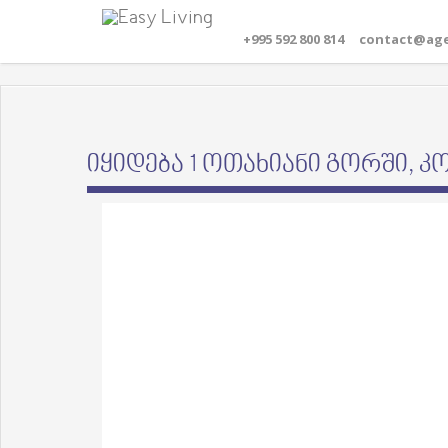
+995 592 800 814
contact@age
იყიდება 1 ოთახიანი გორში, კ