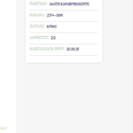
რემონტი:
ახალი გარემონტებული
ნანახია:
2374 - ჯერ
ქალაქი:
გორი
სართული:
2/2
განთავსების დრო:
20.09.25