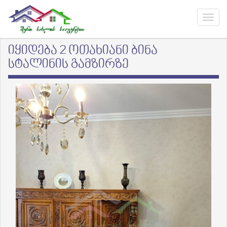
იყიდება 2 ოთახიანი ბინა
სტალინის გამზირზე