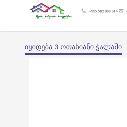
+995 592 800 814
იყიდება 3 ოთახიანი ჭალაში