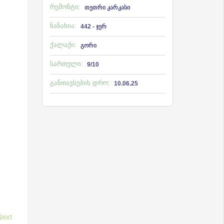
რემონტი:
თეთრი კარკასი
ნანახია:
442 - ჯერ
ქალაქი:
გორი
სართული:
9/10
განთავსების დრო:
10.06.25