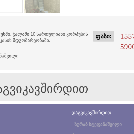
პუსში, ჭალაში 10 სართულიანი კორპუსის
155
ფასი:
არკასის მდგომარეობაში.
590
ნაშვილი
დაგვიკავშირდით
დაგვიკავშირდით
ზურაბ სტეფანაშვილი