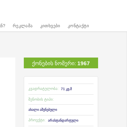
ენ?
რეკლამა
კითხვები
კონტაქტი
ქონების ნომერი:
1967
კვადრატულობა:
71 კვ.მ
შენობის ტიპი:
ახალი აშენებული
პროექტი:
არასტანდარტული