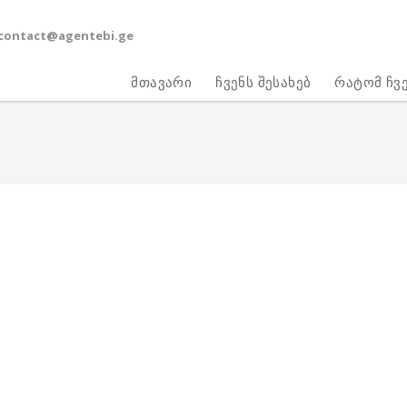
contact@agentebi.ge
მთავარი
ჩვენს შესახებ
რატომ ჩვ