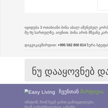
იყიდება 3 ოთახიანი ბინა ახალ აშენებულ კორ
მე-9ე სართულზე, აივნით. ბინა არის მწვანე კ
დაგვიკავშირდით:
+995 592 800 814
ზურა სტეფა
ნუ დააყოვნებ 
ჩვენთან
მარტივია
იმიტომ, რომ ჩვენ ვართ გამოცდილები;
ჩვენ ვემორჩილებით კანონს;