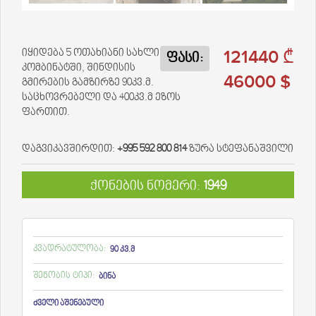
121440 ₾
იყიდება 5 ოთახიანი სახლი
ფასი:
კომბინატში, შინდისის
46000 $
გმირების გამზირზე 90კვ.მ.
საცხოვრებელი და 400კვ.მ ეზოს
ფართით.
დაგვიკავშირდით:
+995 592 800 814
ზურა სტეფანაშვილი
ქონების ნომერი:
1949
კვადრატულობა:
90 კვ.მ
შენობის ტიპი:
ბინა
ძველი აშენებული