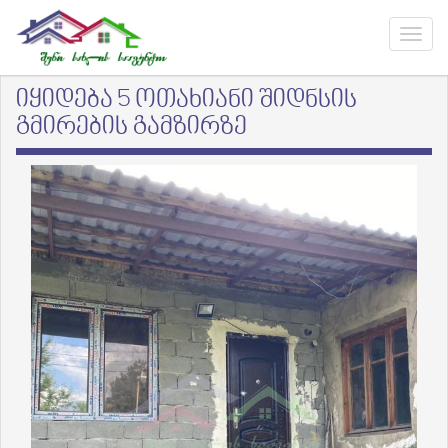
იყიდება 5 ოთახიანი შიდნსის
გმირების გამზირზე