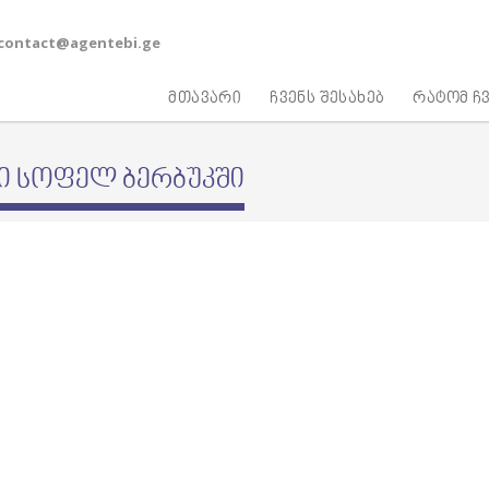
contact@agentebi.ge
მთავარი
ჩვენს შესახებ
რატომ ჩვ
ლი სოფელ ბერბუკში