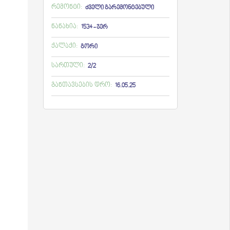
რემონტი:
ძველი გარემონტებული
ნანახია:
1534 - ჯერ
ქალაქი:
გორი
სართული:
2/2
განთავსების დრო:
16.05.25