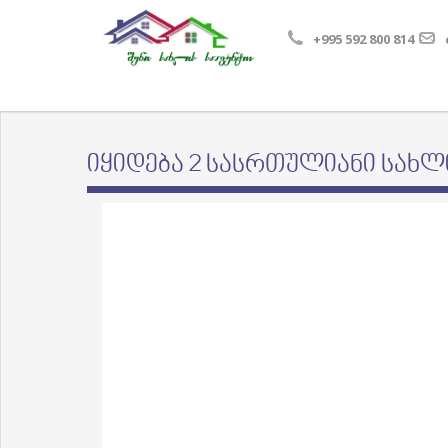
+995 592 800 814
იყიდება 2 სასრთულიანი სახ