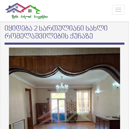
იყიდება 2 სართულიანი სახლი
რომელაშვილების ქუჩაზე