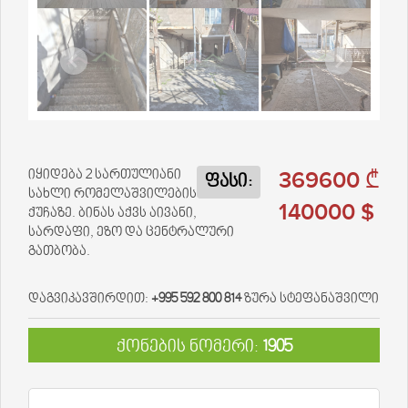
369600 ₾
იყიდება 2 სართულიანი
ფასი:
სახლი რომელაშვილების
140000 $
ქუჩაზე. ბინას აქვს აივანი,
სარდაფი, ეზო და ცენტრალური
გათბობა.
დაგვიკავშირდით:
+995 592 800 814
ზურა სტეფანაშვილი
ქონების ნომერი:
1905