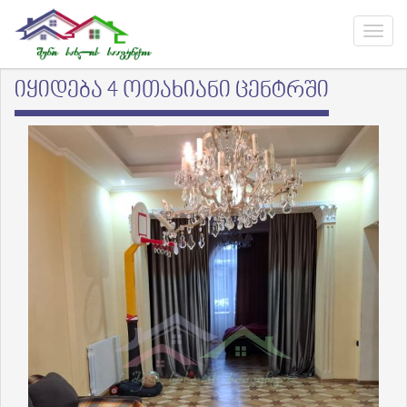
იყიდება 4 ოთახიანი ცენტრში