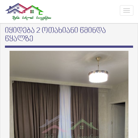
იყიდება 2 ოთახიანი წმინდა
წყალზე