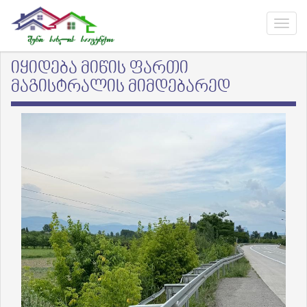
იყიდება მიწის ფართი
მაგისტრალის მიმდებარედ