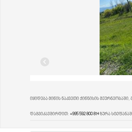
იყიდება მიწის ნაკვეთი ქიწნისის მეურნეობაში, 
დაგვიკავშირდით:
+995 592 800 814
ზურა სტეფანა