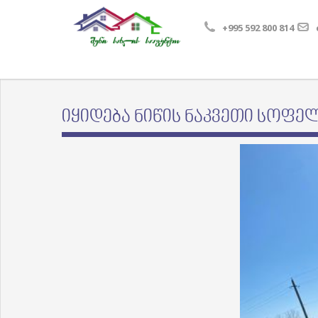
+995 592 800 814
იყიდება ნიწის ნაკვეთი სოფელ