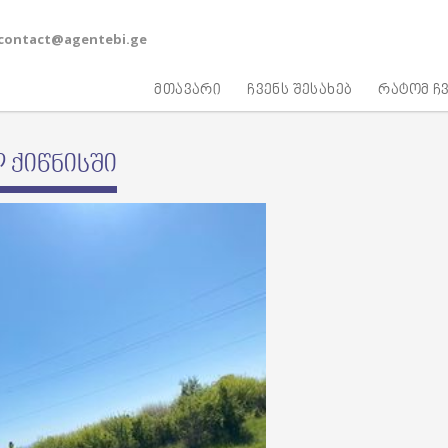
contact@agentebi.ge
მთავარი
ჩვენს შესახებ
რატომ ჩვ
 ქიწნისში