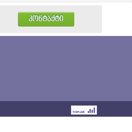
კონტაქტი