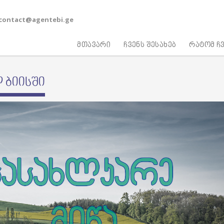
contact@agentebi.ge
მთავარი
ჩვენს შესახებ
რატომ ჩვ
 ბიისში