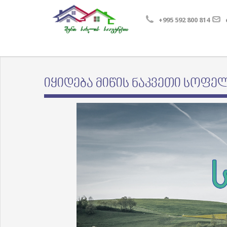
+995 592 800 814
იყიდება მიწის ნაკვეთი სოფელ