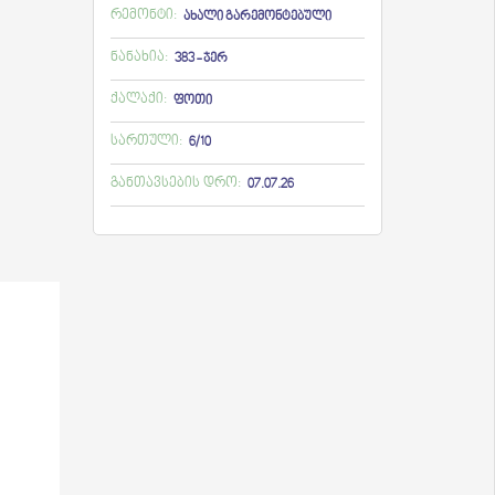
რემონტი:
ახალი გარემონტებული
ნანახია:
383 - ჯერ
ქალაქი:
ფოთი
სართული:
6/10
განთავსების დრო:
07.07.26