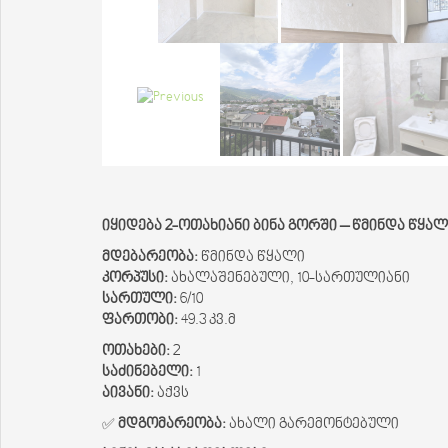
იყიდება 2-ოთახიანი ბინა გორში – წმინდა წყალ
მდებარეობა:
წმინდა წყალი
კორპუსი:
ახალაშენებული, 10-სართულიანი
სართული:
6/10
ფართობი:
49.3 კვ.მ
ოთახები:
2
საძინებელი:
1
აივანი:
აქვს
✅
მდგომარეობა:
ახალი გარემონტებული